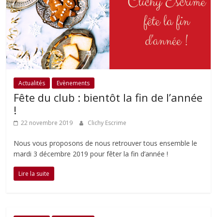
Actualités
Evènements
Fête du club : bientôt la fin de l’année
!
22 novembre 2019
Clichy Escrime
Nous vous proposons de nous retrouver tous ensemble le
mardi 3 décembre 2019 pour fêter la fin d’année !
Lire la suite