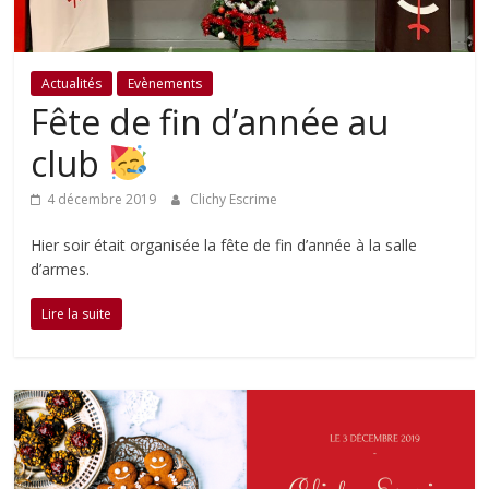
Actualités
Evènements
Fête de fin d’année au
club
4 décembre 2019
Clichy Escrime
Hier soir était organisée la fête de fin d’année à la salle
d’armes.
Lire la suite