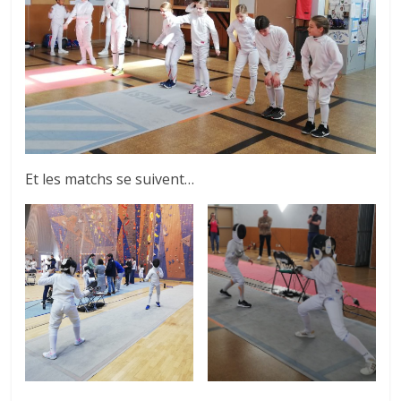
Et les matchs se suivent…