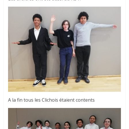
A la fin tous les Clichois étaient contents