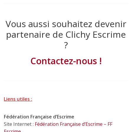
Vous aussi souhaitez devenir
partenaire de Clichy Escrime
?
Contactez-nous !
Liens utiles :
Fédération Française d’Escrime
Site Internet :
Fédération Française d’Escrime – FF
Escrime