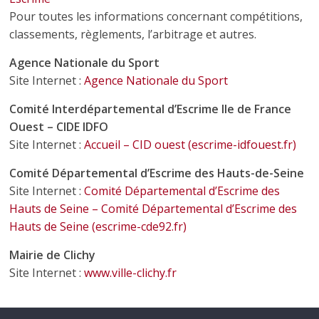
Pour toutes les informations concernant compétitions,
classements, règlements, l’arbitrage et autres.
Agence Nationale du Sport
Site Internet :
Agence Nationale du Sport
Comité Interdépartemental d’Escrime Ile de France
Ouest
– CIDE IDFO
Site Internet :
Accueil – CID ouest (escrime-idfouest.fr)
Comité Départemental d’Escrime des Hauts-de-Seine
Site Internet :
Comité Départemental d’Escrime des
Hauts de Seine – Comité Départemental d’Escrime des
Hauts de Seine (escrime-cde92.fr)
Mairie de Clichy
Site Internet :
www.ville-clichy.fr