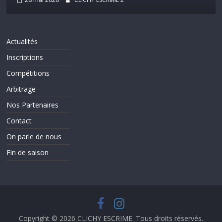
Actualités
Inscriptions
Compétitions
Arbitrage
Nos Partenaires
Contact
On parle de nous
Fin de saison
Copyright © 2026
CLICHY ESCRIME
. Tous droits réservés.