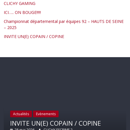
CLICHY GAMING
ICI….. ON BOUGE!!!!!
Championnat départemental par équipes 92 – HAUTS DE SEINE
– 2025
INVITE UN(E) COPAIN / COPINE
Actualités
Evènements
INVITE UN(E) COPAIN / COPINE
28 mai 2026
CLICHY ESCRIME 2