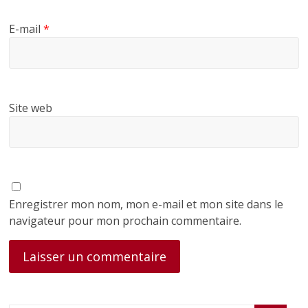
E-mail
*
Site web
Enregistrer mon nom, mon e-mail et mon site dans le
navigateur pour mon prochain commentaire.