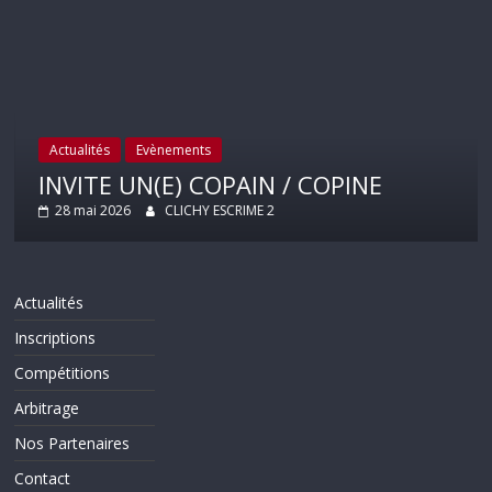
Actualités
Evènements
INVITE UN(E) COPAIN / COPINE
28 mai 2026
CLICHY ESCRIME 2
Actualités
Inscriptions
Compétitions
Arbitrage
Nos Partenaires
Contact