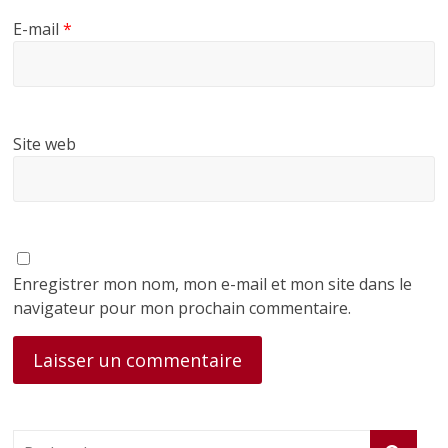
E-mail
*
Site web
Enregistrer mon nom, mon e-mail et mon site dans le
navigateur pour mon prochain commentaire.