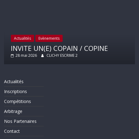
Actualités
Evènements
INVITE UN(E) COPAIN / COPINE
28 mai 2026
CLICHY ESCRIME 2
Actualités
Inscriptions
Compétitions
Arbitrage
Nos Partenaires
Contact