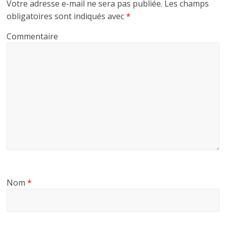
Votre adresse e-mail ne sera pas publiée.
Les champs
obligatoires sont indiqués avec
*
Commentaire
Nom
*