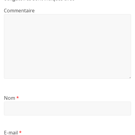
Commentaire
Nom
*
E-mail
*