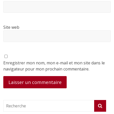
Site web
Enregistrer mon nom, mon e-mail et mon site dans le
navigateur pour mon prochain commentaire.