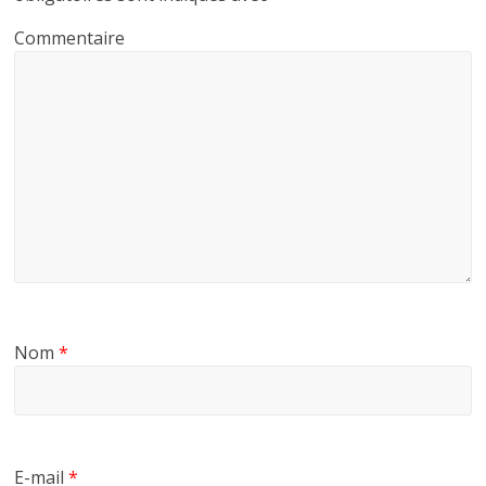
Commentaire
Nom
*
E-mail
*