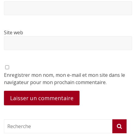
Site web
Enregistrer mon nom, mon e-mail et mon site dans le
navigateur pour mon prochain commentaire.