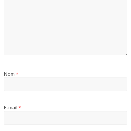
Nom
*
E-mail
*