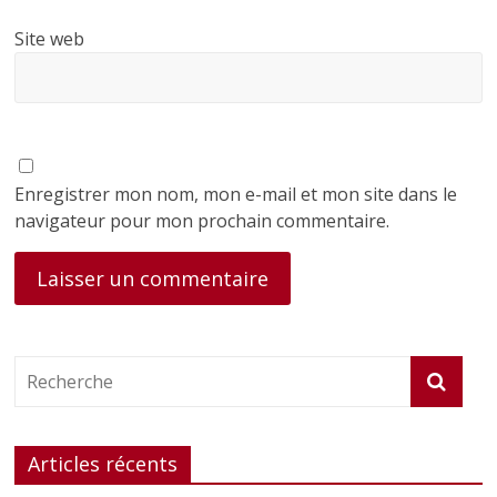
Site web
Enregistrer mon nom, mon e-mail et mon site dans le
navigateur pour mon prochain commentaire.
Articles récents