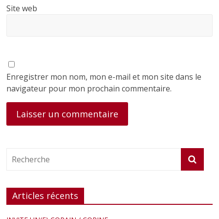
Site web
Enregistrer mon nom, mon e-mail et mon site dans le
navigateur pour mon prochain commentaire.
Articles récents