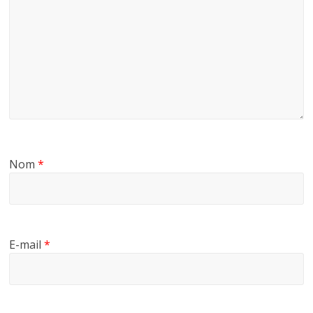
Nom
*
E-mail
*