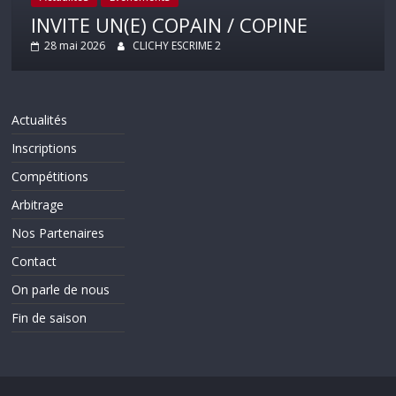
INVITE UN(E) COPAIN / COPINE
28 mai 2026
CLICHY ESCRIME 2
Actualités
Inscriptions
Compétitions
Arbitrage
Nos Partenaires
Contact
On parle de nous
Fin de saison