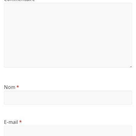
Nom
*
E-mail
*