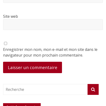
Site web
Enregistrer mon nom, mon e-mail et mon site dans le
navigateur pour mon prochain commentaire.