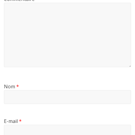
Nom
*
E-mail
*