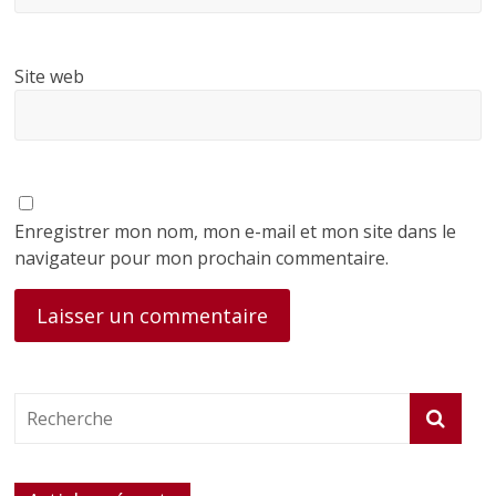
Site web
Enregistrer mon nom, mon e-mail et mon site dans le
navigateur pour mon prochain commentaire.