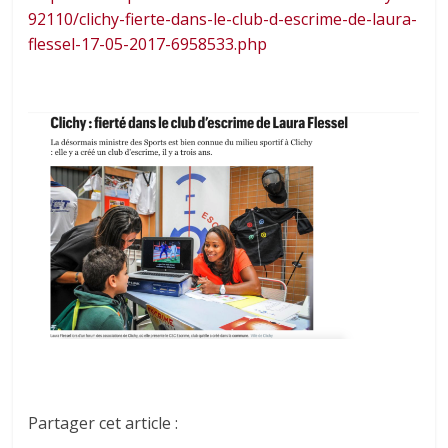
92110/clichy-fierte-dans-le-club-d-escrime-de-laura-
flessel-17-05-2017-6958533.php
Partager cet article :