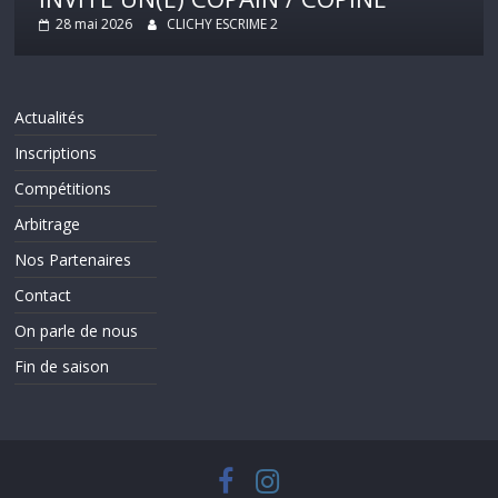
28 mai 2026
CLICHY ESCRIME 2
Actualités
Inscriptions
Compétitions
Arbitrage
Nos Partenaires
Contact
On parle de nous
Fin de saison