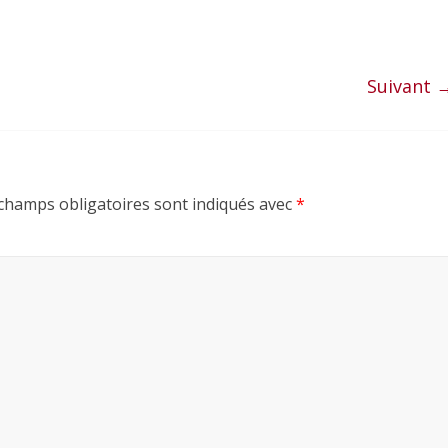
Suivant 
champs obligatoires sont indiqués avec
*