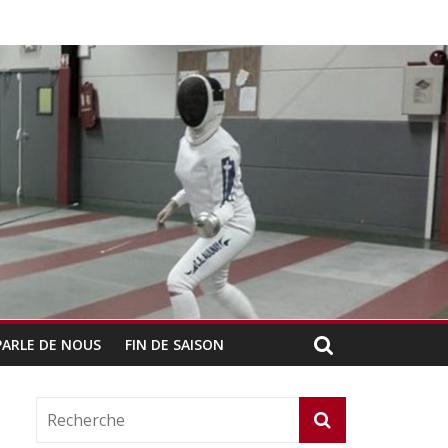
PARLE DE NOUS
FIN DE SAISON