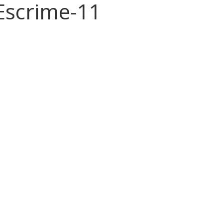
Escrime-11