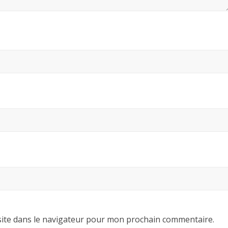
ite dans le navigateur pour mon prochain commentaire.