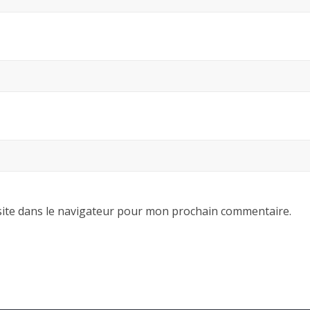
ite dans le navigateur pour mon prochain commentaire.