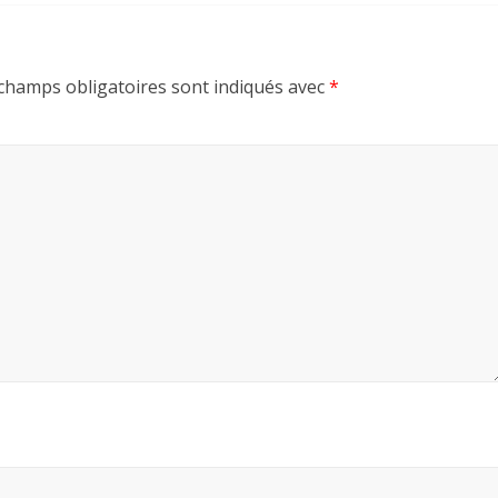
champs obligatoires sont indiqués avec
*