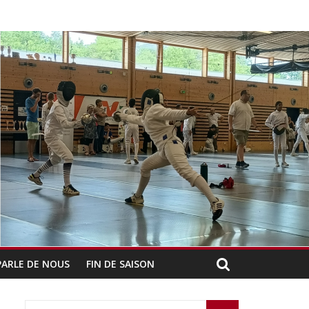
PARLE DE NOUS
FIN DE SAISON