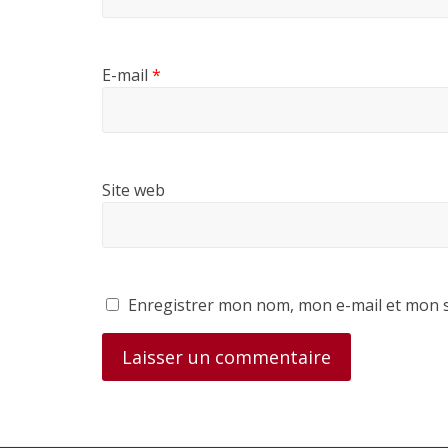
E-mail
*
Site web
Enregistrer mon nom, mon e-mail et mon s