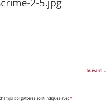
crime-2-5.jpg
Suivant 
champs obligatoires sont indiqués avec
*