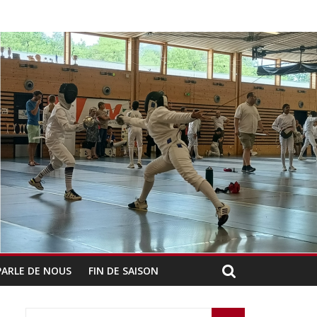
PARLE DE NOUS
FIN DE SAISON