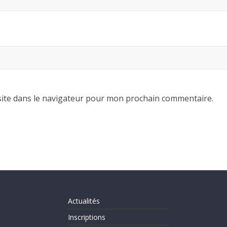
ite dans le navigateur pour mon prochain commentaire.
Actualités
Inscriptions