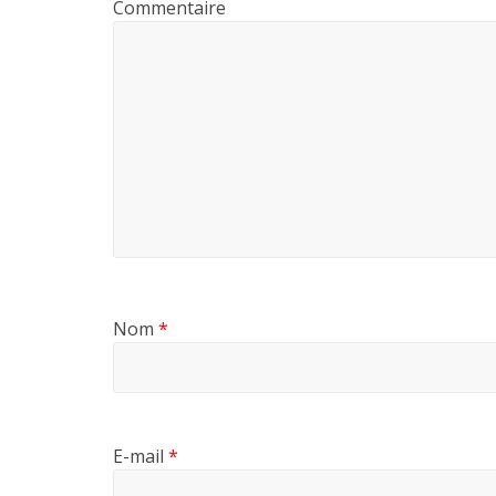
Commentaire
Nom
*
E-mail
*