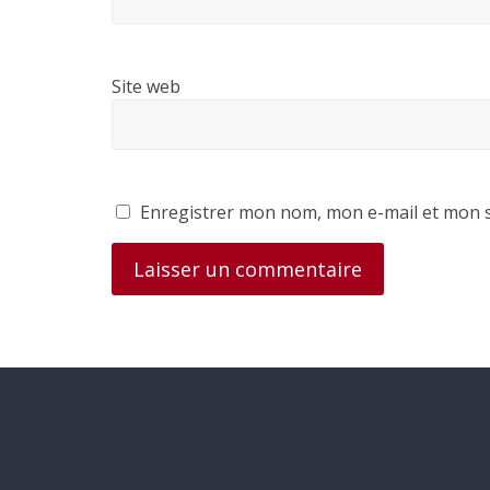
Site web
Enregistrer mon nom, mon e-mail et mon s