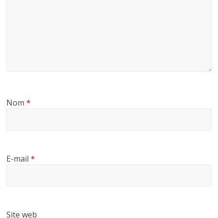
Nom
*
E-mail
*
Site web