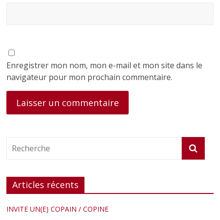
Enregistrer mon nom, mon e-mail et mon site dans le
navigateur pour mon prochain commentaire.
Articles récents
INVITE UN(E) COPAIN / COPINE