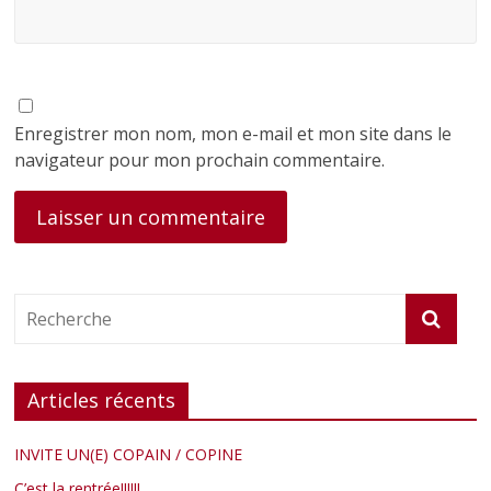
Enregistrer mon nom, mon e-mail et mon site dans le
navigateur pour mon prochain commentaire.
Articles récents
INVITE UN(E) COPAIN / COPINE
C’est la rentrée!!!!!!