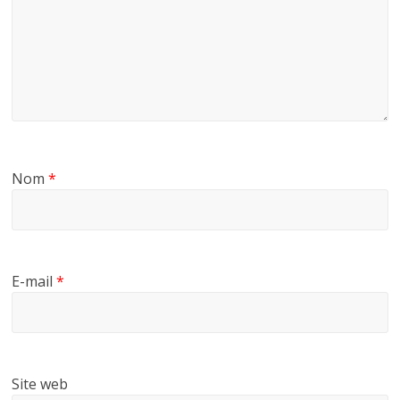
Nom
*
E-mail
*
Site web