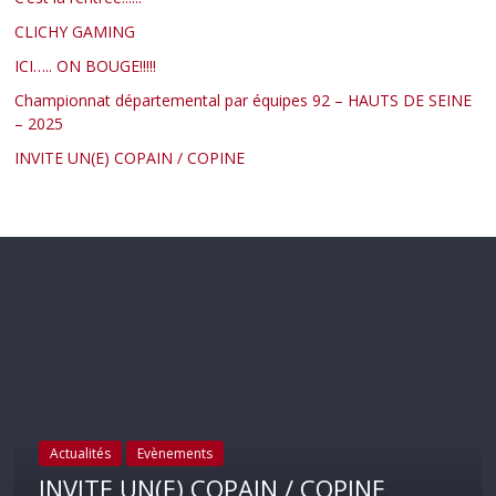
CLICHY GAMING
ICI….. ON BOUGE!!!!!
Championnat départemental par équipes 92 – HAUTS DE SEINE
– 2025
INVITE UN(E) COPAIN / COPINE
Actualités
Evènements
INVITE UN(E) COPAIN / COPINE