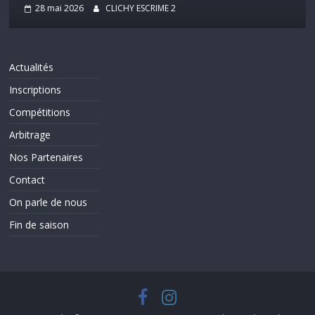
28 mai 2026
CLICHY ESCRIME 2
Actualités
Inscriptions
Compétitions
Arbitrage
Nos Partenaires
Contact
On parle de nous
Fin de saison