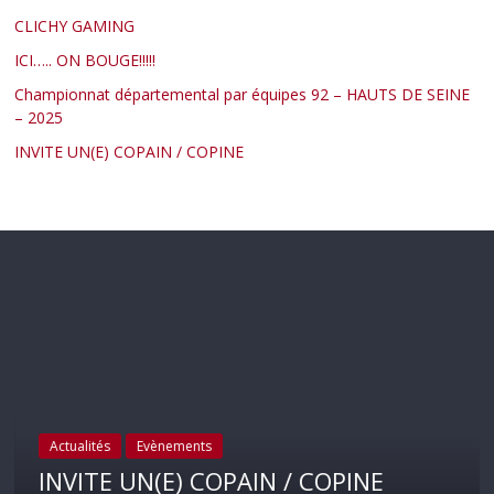
CLICHY GAMING
ICI….. ON BOUGE!!!!!
Championnat départemental par équipes 92 – HAUTS DE SEINE
– 2025
INVITE UN(E) COPAIN / COPINE
Actualités
Evènements
INVITE UN(E) COPAIN / COPINE