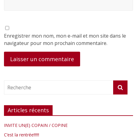
Enregistrer mon nom, mon e-mail et mon site dans le
navigateur pour mon prochain commentaire.
Articles récents
INVITE UN(E) COPAIN / COPINE
C’est la rentrée!!!!!!