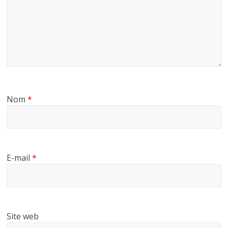
Nom
*
E-mail
*
Site web