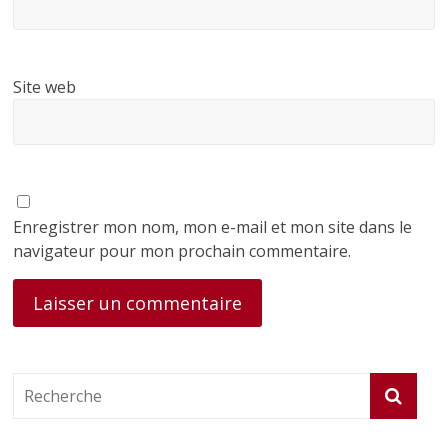
Site web
Enregistrer mon nom, mon e-mail et mon site dans le
navigateur pour mon prochain commentaire.