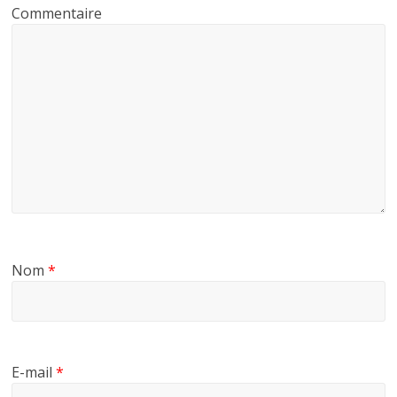
Commentaire
Nom
*
E-mail
*