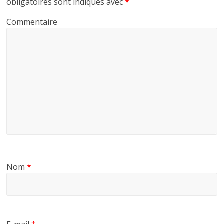
obligatoires sont indiqués avec
*
Commentaire
Nom
*