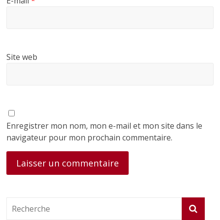
E-mail
*
Site web
Enregistrer mon nom, mon e-mail et mon site dans le
navigateur pour mon prochain commentaire.