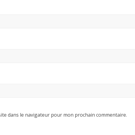
ite dans le navigateur pour mon prochain commentaire.