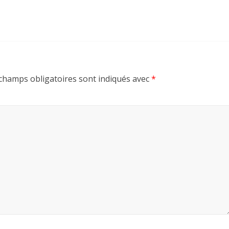
champs obligatoires sont indiqués avec
*