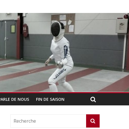
PARLE DE NOUS
FIN DE SAISON