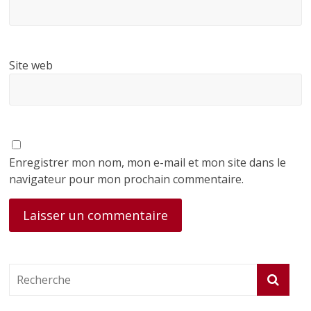
Site web
Enregistrer mon nom, mon e-mail et mon site dans le
navigateur pour mon prochain commentaire.