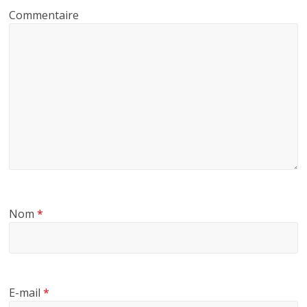
Commentaire
Nom
*
E-mail
*