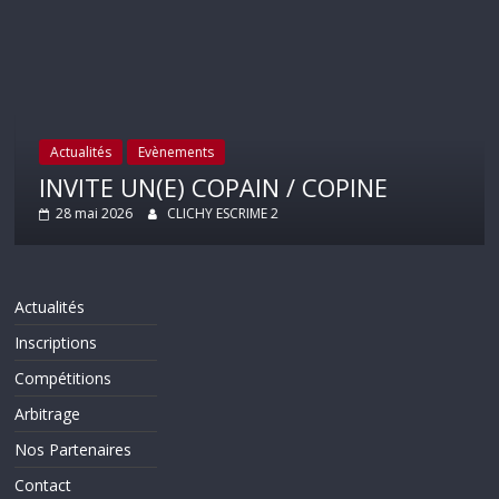
Actualités
Evènements
INVITE UN(E) COPAIN / COPINE
28 mai 2026
CLICHY ESCRIME 2
Actualités
Inscriptions
Compétitions
Arbitrage
Nos Partenaires
Contact