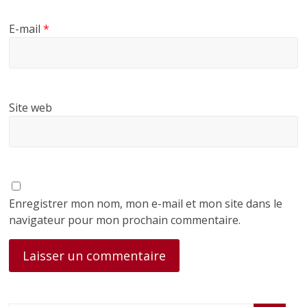
E-mail
*
Site web
Enregistrer mon nom, mon e-mail et mon site dans le
navigateur pour mon prochain commentaire.