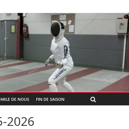
PARLE DE NOUS
FIN DE SAISON
25-2026