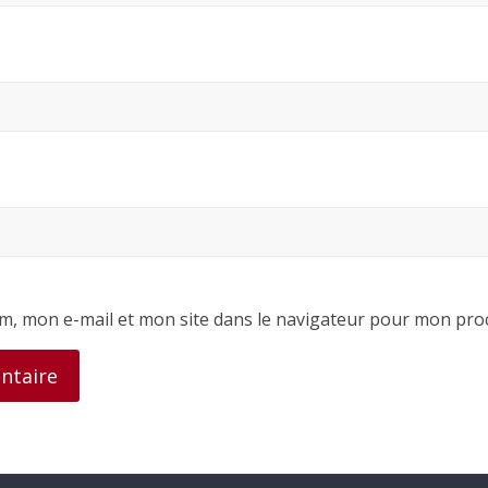
m, mon e-mail et mon site dans le navigateur pour mon pro