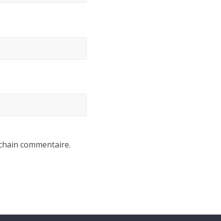
chain commentaire.