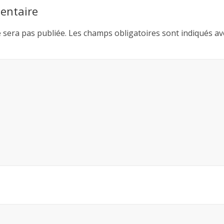
entaire
 sera pas publiée.
Les champs obligatoires sont indiqués a