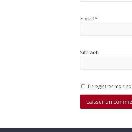
E-mail
*
Site web
Enregistrer mon no