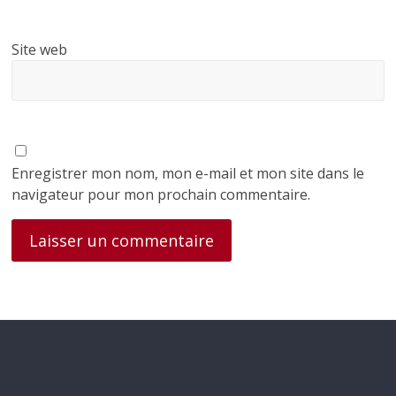
Site web
Enregistrer mon nom, mon e-mail et mon site dans le
navigateur pour mon prochain commentaire.