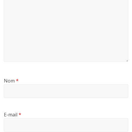
Nom
*
E-mail
*