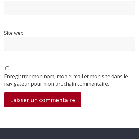
Site web
Enregistrer mon nom, mon e-mail et mon site dans le
navigateur pour mon prochain commentaire.