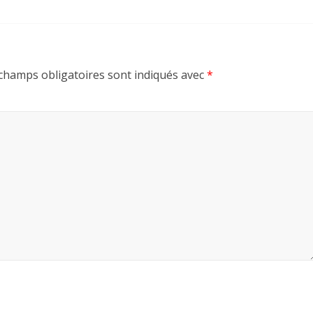
champs obligatoires sont indiqués avec
*