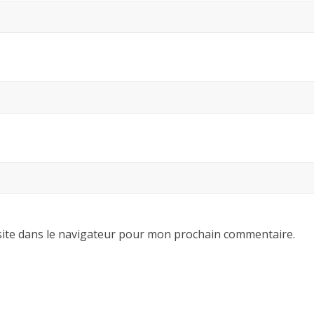
ite dans le navigateur pour mon prochain commentaire.