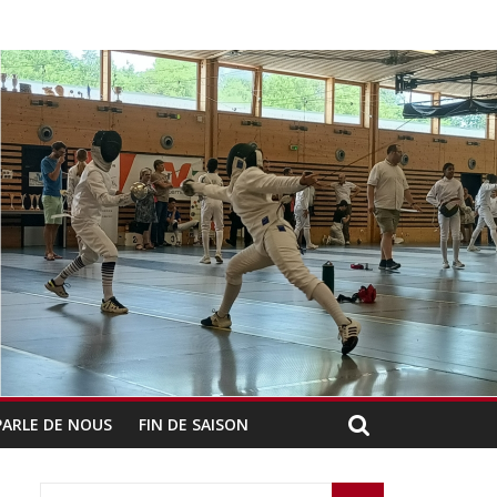
PARLE DE NOUS
FIN DE SAISON