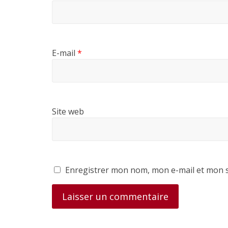
E-mail
*
Site web
Enregistrer mon nom, mon e-mail et mon s