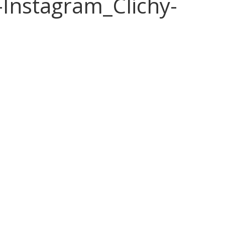
Instagram_Clichy-