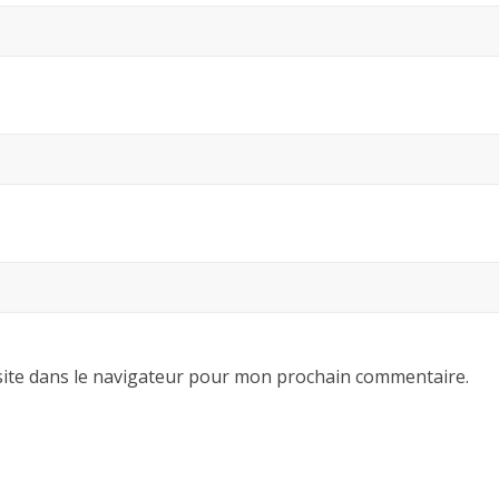
ite dans le navigateur pour mon prochain commentaire.