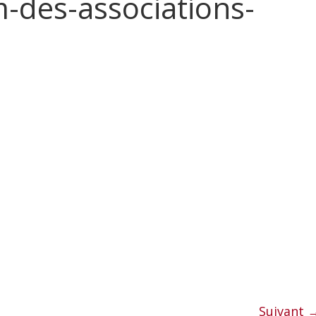
des-associations-
Suivant 