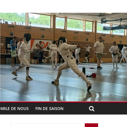
PARLE DE NOUS
FIN DE SAISON