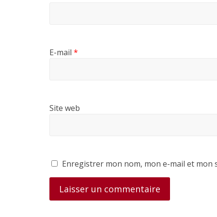
E-mail
*
Site web
Enregistrer mon nom, mon e-mail et mon s