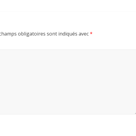
champs obligatoires sont indiqués avec
*