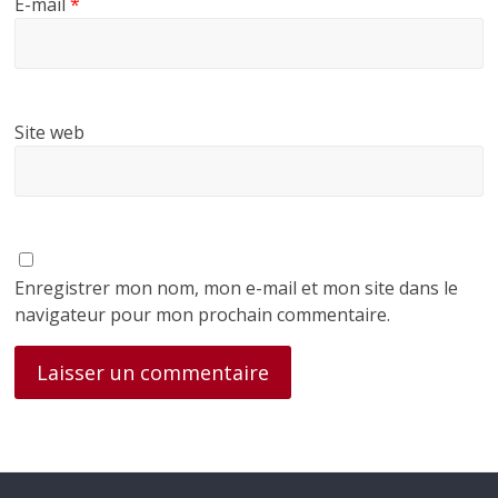
E-mail
*
Site web
Enregistrer mon nom, mon e-mail et mon site dans le
navigateur pour mon prochain commentaire.