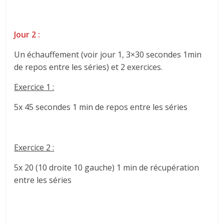
Jour 2 :
Un échauffement (voir jour 1, 3×30 secondes 1min
de repos entre les séries) et 2 exercices.
Exercice 1 :
5x 45 secondes 1 min de repos entre les séries
Exercice 2 :
5x 20 (10 droite 10 gauche) 1 min de récupération
entre les séries