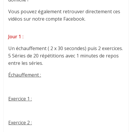
Vous pouvez également retrouver directement ces
vidéos sur notre compte Facebook.
Jour 1 :
Un échauffement ( 2 x 30 secondes) puis 2 exercices.
5 Séries de 20 répétitions avec 1 minutes de repos
entre les séries.
Échauffement :
Exercice 1 :
Exercice 2 :