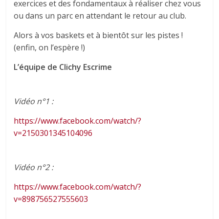
exercices et des fondamentaux à réaliser chez vous
ou dans un parc en attendant le retour au club.
Alors à vos baskets et à bientôt sur les pistes !
(enfin, on l’espère !)
L’équipe de Clichy Escrime
Vidéo n°1 :
https://www.facebook.com/watch/?
v=2150301345104096
Vidéo n°2 :
https://www.facebook.com/watch/?
v=898756527555603