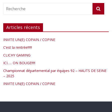
Articles récents
INVITE UN(E) COPAIN / COPINE
C’est la rentrée!!!!!!
CLICHY GAMING
ICI….. ON BOUGE!!!!!
Championnat départemental par équipes 92 – HAUTS DE SEINE
– 2025
INVITE UN(E) COPAIN / COPINE