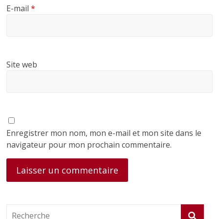
E-mail
*
Site web
Enregistrer mon nom, mon e-mail et mon site dans le
navigateur pour mon prochain commentaire.