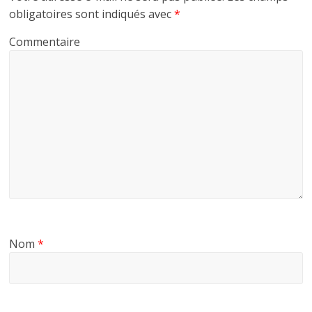
obligatoires sont indiqués avec
*
Commentaire
Nom
*