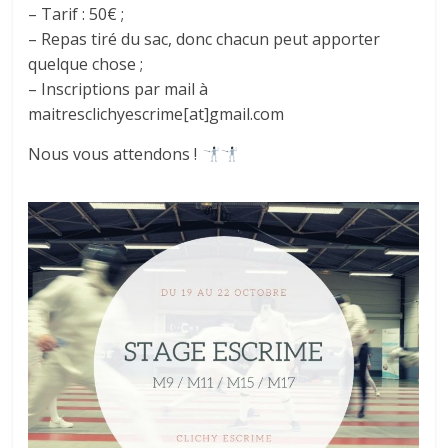
– Tarif : 50€ ;
– Repas tiré du sac, donc chacun peut apporter
quelque chose ;
– Inscriptions par mail à
maitresclichyescrime[at]gmail.com
Nous vous attendons !