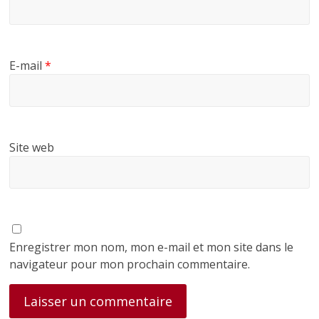
E-mail
*
Site web
Enregistrer mon nom, mon e-mail et mon site dans le
navigateur pour mon prochain commentaire.