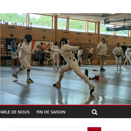
PARLE DE NOUS
FIN DE SAISON