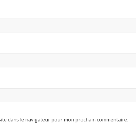
ite dans le navigateur pour mon prochain commentaire.