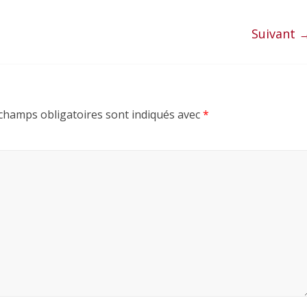
Suivant 
champs obligatoires sont indiqués avec
*