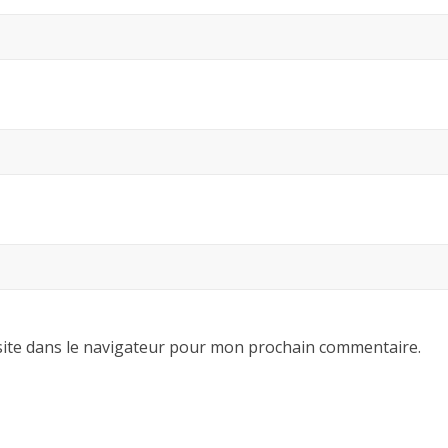
ite dans le navigateur pour mon prochain commentaire.