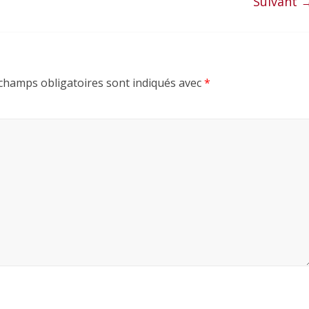
Suivant 
champs obligatoires sont indiqués avec
*