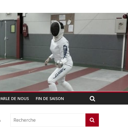
PARLE DE NOUS
FIN DE SAISON
e