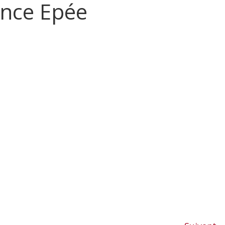
nce Epée